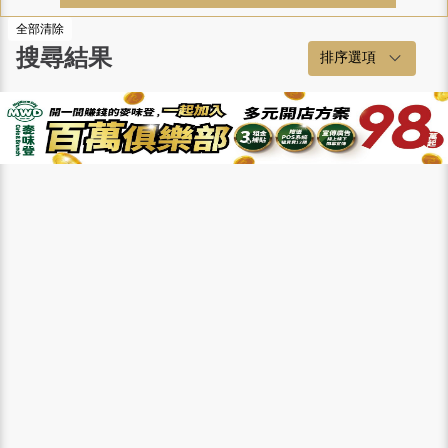
全部清除
搜尋結果
排序選項