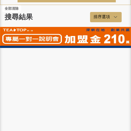
全部清除
搜尋結果
排序選項